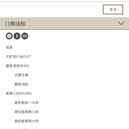
更多
订房须知
首頁
关於我们ABOUT
最新消息NEWS
优惠专案
最新消息
客房介绍ROOMS
商务客房一大床
商务客房两小床
商务客房两大床