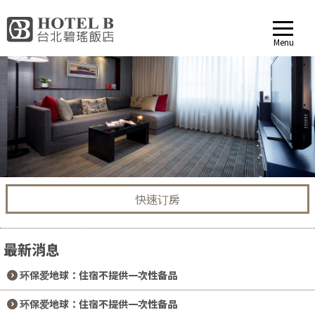
Menu
快速订房
最新消息
2024-09-04
环保爱地球：住宿不提供一次性备品
2024-09-04
环保爱地球：住宿不提供一次性备品