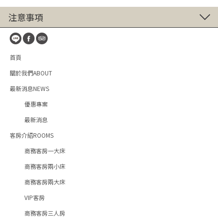
注意事項
首頁
關於我們ABOUT
最新消息NEWS
優惠專案
最新消息
客房介紹ROOMS
商務客房一大床
商務客房兩小床
商務客房兩大床
VIP客房
商務客房三人房