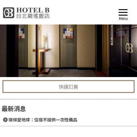
Menu
快速訂房
最新消息
2024-09-04
環保愛地球：住宿不提供一次性備品